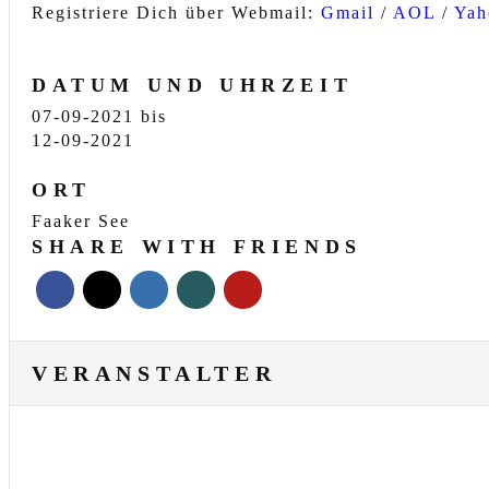
Registriere Dich über Webmail:
Gmail
/
AOL
/
Ya
DATUM UND UHRZEIT
07-09-2021
bis
12-09-2021
ORT
Faaker See
SHARE WITH FRIENDS
VERANSTALTER