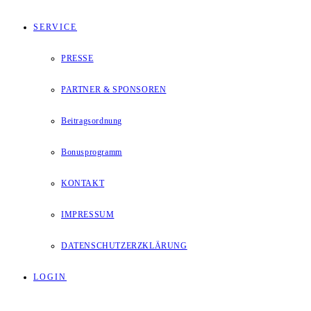
SERVICE
PRESSE
PARTNER & SPONSOREN
Beitragsordnung
Bonusprogramm
KONTAKT
IMPRESSUM
DATENSCHUTZERZKLÄRUNG
LOGIN