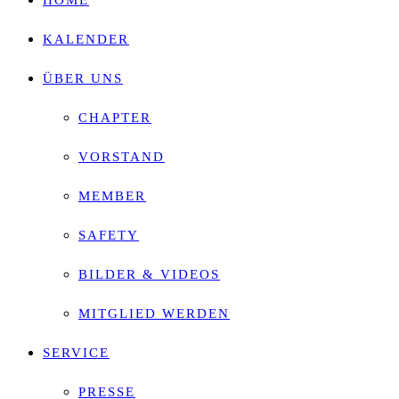
HOME
search
KALENDER
panel.
ÜBER UNS
CHAPTER
VORSTAND
MEMBER
SAFETY
BILDER & VIDEOS
MITGLIED WERDEN
SERVICE
PRESSE