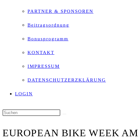
PARTNER & SPONSOREN
Beitragsordnung
Bonusprogramm
KONTAKT
IMPRESSUM
DATENSCHUTZERZKLÄRUNG
LOGIN
Diese
Website
EUROPEAN BIKE WEEK AM
durchsuchen