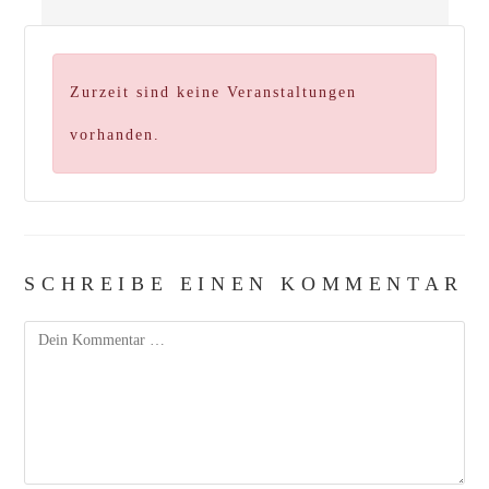
Zurzeit sind keine Veranstaltungen
vorhanden.
SCHREIBE EINEN KOMMENTAR
Kommentar