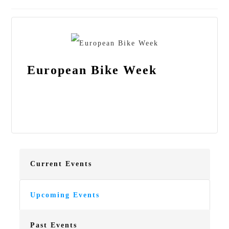
European Bike Week
Current Events
Upcoming Events
Past Events