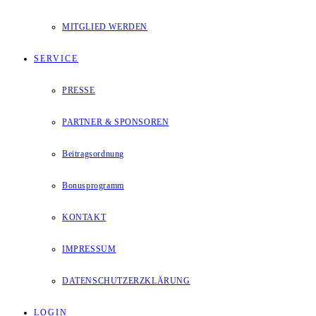
MITGLIED WERDEN
SERVICE
PRESSE
PARTNER & SPONSOREN
Beitragsordnung
Bonusprogramm
KONTAKT
IMPRESSUM
DATENSCHUTZERZKLÄRUNG
LOGIN