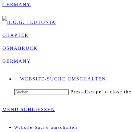
WEBSITE-SUCHE UMSCHALTEN
Press Escape to close the
MENÜ
SCHLIESSEN
Website-Suche umschalten