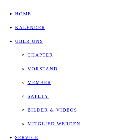
HOME
KALENDER
ÜBER UNS
CHAPTER
VORSTAND
MEMBER
SAFETY
BILDER & VIDEOS
MITGLIED WERDEN
SERVICE