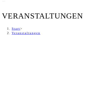
VERANSTALTUNGEN
Start
>
Veranstaltungen