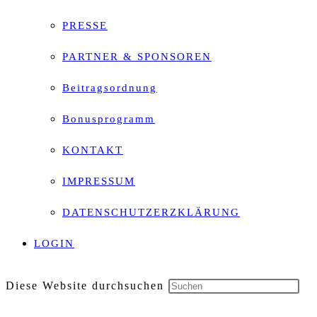
PRESSE
PARTNER & SPONSOREN
Beitragsordnung
Bonusprogramm
KONTAKT
IMPRESSUM
DATENSCHUTZERZKLÄRUNG
LOGIN
Diese Website durchsuchen