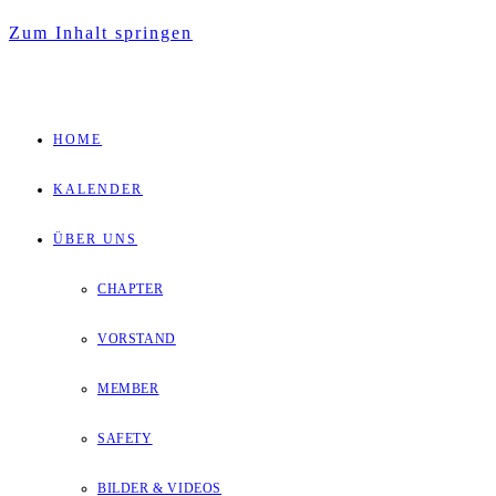
Zum Inhalt springen
HOME
KALENDER
ÜBER UNS
CHAPTER
VORSTAND
MEMBER
SAFETY
BILDER & VIDEOS