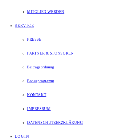
MITGLIED WERDEN
SERVICE
PRESSE
PARTNER & SPONSOREN
Beitragsordnung
Bonusprogramm
KONTAKT
IMPRESSUM
DATENSCHUTZERZKLÄRUNG
LOGIN