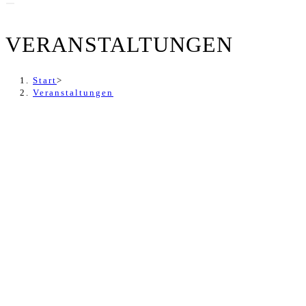
VERANSTALTUNGEN
Start
>
Veranstaltungen