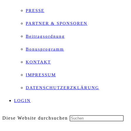
PRESSE
PARTNER & SPONSOREN
Beitragsordnung
Bonusprogramm
KONTAKT
IMPRESSUM
DATENSCHUTZERZKLÄRUNG
LOGIN
Diese Website durchsuchen