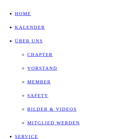
HOME
KALENDER
ÜBER UNS
CHAPTER
VORSTAND
MEMBER
SAFETY
BILDER & VIDEOS
MITGLIED WERDEN
SERVICE