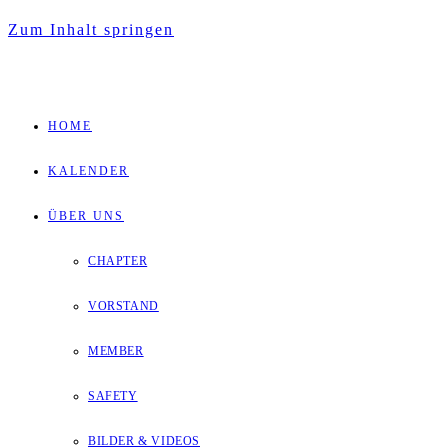
Zum Inhalt springen
HOME
KALENDER
ÜBER UNS
CHAPTER
VORSTAND
MEMBER
SAFETY
BILDER & VIDEOS