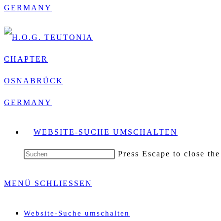
WEBSITE-SUCHE UMSCHALTEN
Press Escape to close the
MENÜ
SCHLIESSEN
Website-Suche umschalten