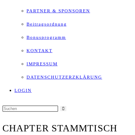
PARTNER & SPONSOREN
Beitragsordnung
Bonusprogramm
KONTAKT
IMPRESSUM
DATENSCHUTZERZKLÄRUNG
LOGIN
Diese
Website
CHAPTER STAMMTISCH
durchsuchen