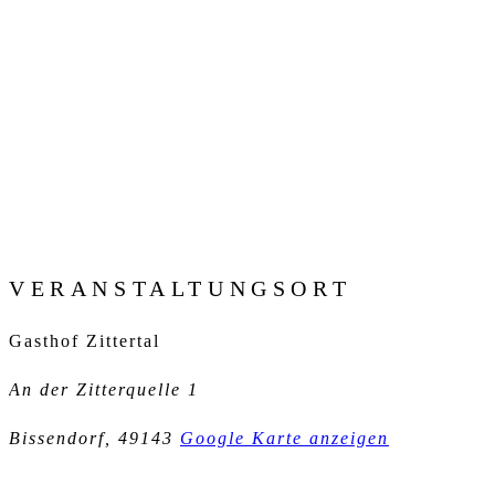
VERANSTALTUNGSORT
Gasthof Zittertal
An der Zitterquelle 1
Bissendorf
,
49143
Google Karte anzeigen