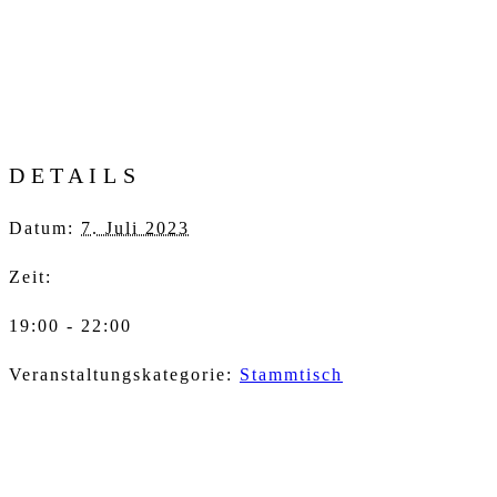
DETAILS
Datum:
7. Juli 2023
Zeit:
19:00 - 22:00
Veranstaltungskategorie:
Stammtisch