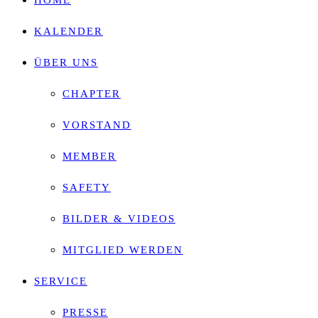
HOME
search
KALENDER
panel.
ÜBER UNS
CHAPTER
VORSTAND
MEMBER
SAFETY
BILDER & VIDEOS
MITGLIED WERDEN
SERVICE
PRESSE