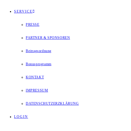
SERVICE
PRESSE
PARTNER & SPONSOREN
Beitragsordnung
Bonusprogramm
KONTAKT
IMPRESSUM
DATENSCHUTZERZKLÄRUNG
LOGIN