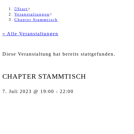
Start
>
Veranstaltungen
>
Chapter Stammtisch
« Alle Veranstaltungen
Diese Veranstaltung hat bereits stattgefunden.
CHAPTER STAMMTISCH
7. Juli 2023 @ 19:00
-
22:00