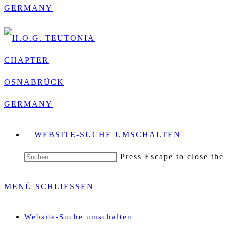
WEBSITE-SUCHE UMSCHALTEN
Press Escape to close the
MENÜ
SCHLIESSEN
Website-Suche umschalten