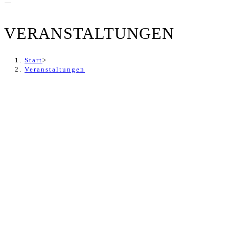
VERANSTALTUNGEN
Start
>
Veranstaltungen