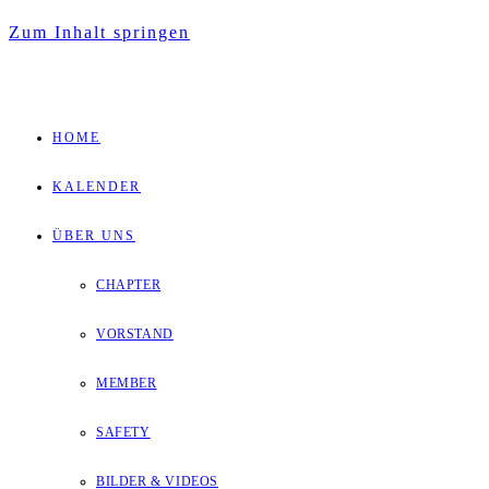
Zum Inhalt springen
HOME
KALENDER
ÜBER UNS
CHAPTER
VORSTAND
MEMBER
SAFETY
BILDER & VIDEOS