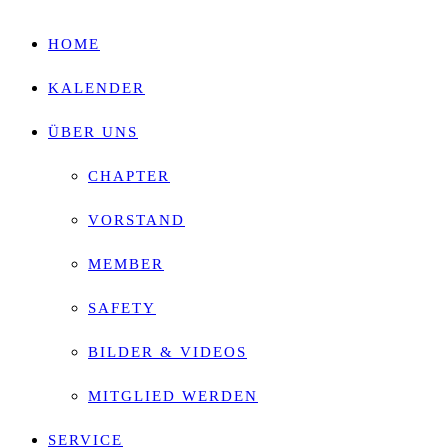
HOME
KALENDER
ÜBER UNS
CHAPTER
VORSTAND
MEMBER
SAFETY
BILDER & VIDEOS
MITGLIED WERDEN
SERVICE