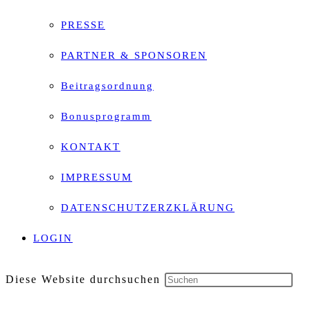
PRESSE
PARTNER & SPONSOREN
Beitragsordnung
Bonusprogramm
KONTAKT
IMPRESSUM
DATENSCHUTZERZKLÄRUNG
LOGIN
Diese Website durchsuchen