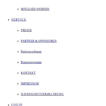
MITGLIED WERDEN
SERVICE
PRESSE
PARTNER & SPONSOREN
Beitragsordnung
Bonusprogramm
KONTAKT
IMPRESSUM
DATENSCHUTZERZKLÄRUNG
LOGIN