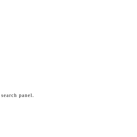
 search panel.