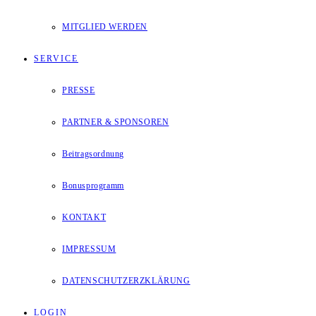
MITGLIED WERDEN
SERVICE
PRESSE
PARTNER & SPONSOREN
Beitragsordnung
Bonusprogramm
KONTAKT
IMPRESSUM
DATENSCHUTZERZKLÄRUNG
LOGIN