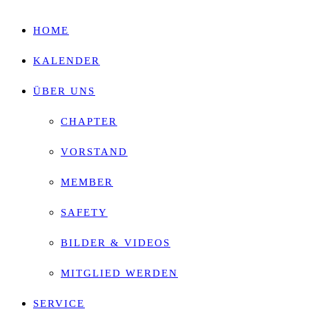
HOME
KALENDER
ÜBER UNS
CHAPTER
VORSTAND
MEMBER
SAFETY
BILDER & VIDEOS
MITGLIED WERDEN
SERVICE