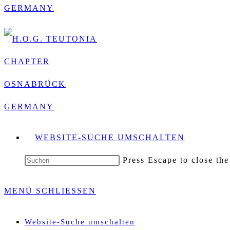
WEBSITE-SUCHE UMSCHALTEN
Press Escape to close the
MENÜ
SCHLIESSEN
Website-Suche umschalten