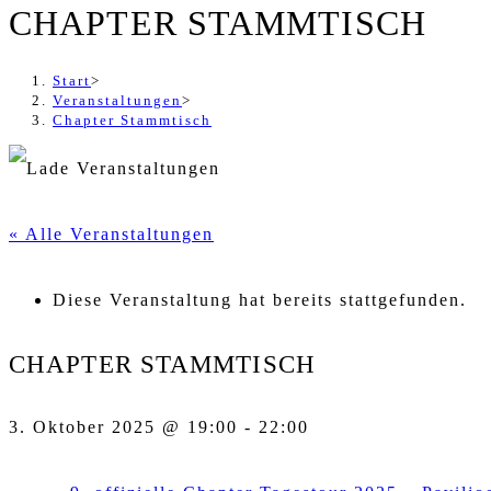
CHAPTER STAMMTISCH
Start
>
Veranstaltungen
>
Chapter Stammtisch
« Alle Veranstaltungen
Diese Veranstaltung hat bereits stattgefunden.
CHAPTER STAMMTISCH
3. Oktober 2025 @ 19:00
-
22:00