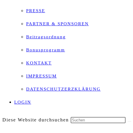
PRESSE
PARTNER & SPONSOREN
Beitragsordnung
Bonusprogramm
KONTAKT
IMPRESSUM
DATENSCHUTZERZKLÄRUNG
LOGIN
Diese Website durchsuchen