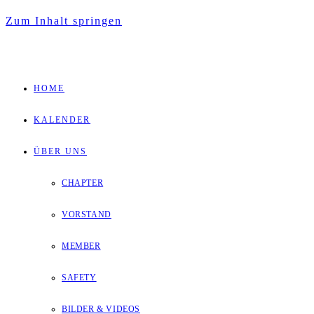
Zum Inhalt springen
HOME
KALENDER
ÜBER UNS
CHAPTER
VORSTAND
MEMBER
SAFETY
BILDER & VIDEOS