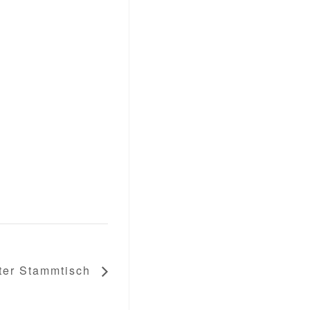
ter Stammtisch