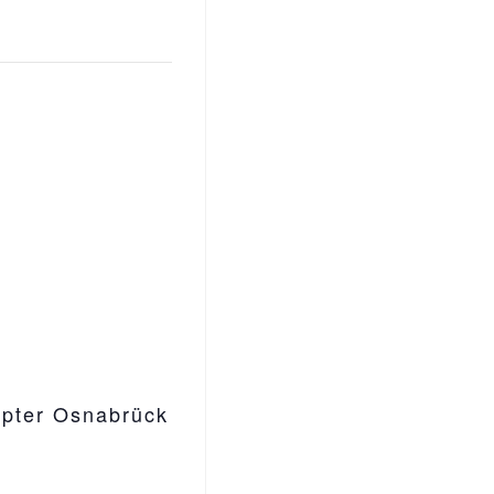
hapter Osnabrück