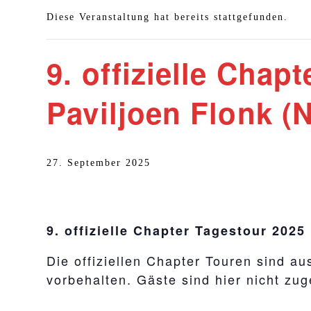
Diese Veranstaltung hat bereits stattgefunden.
9. offizielle Chap
Paviljoen Flonk (
27. September 2025
9. offizielle Chapter Tagestour 2025
Die offiziellen Chapter Touren sind a
vorbehalten. Gäste sind hier nicht zu