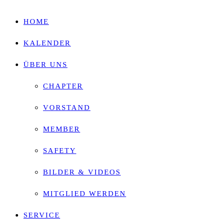
HOME
KALENDER
ÜBER UNS
CHAPTER
VORSTAND
MEMBER
SAFETY
BILDER & VIDEOS
MITGLIED WERDEN
SERVICE