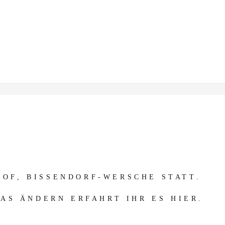
OF, BISSENDORF-WERSCHE STATT.
AS ÄNDERN ERFAHRT IHR ES HIER.