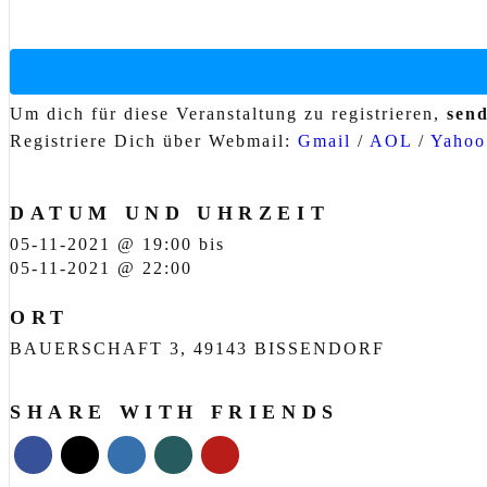
Um dich für diese Veranstaltung zu registrieren,
send
Registriere Dich über Webmail:
Gmail
/
AOL
/
Yaho
DATUM UND UHRZEIT
05-11-2021 @ 19:00
bis
05-11-2021 @ 22:00
ORT
BAUERSCHAFT 3, 49143 BISSENDORF
SHARE WITH FRIENDS