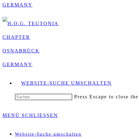
WEBSITE-SUCHE UMSCHALTEN
Press Escape to close the
MENÜ
SCHLIESSEN
Website-Suche umschalten