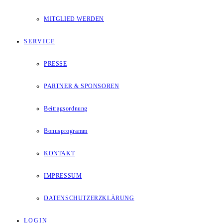
MITGLIED WERDEN
SERVICE
PRESSE
PARTNER & SPONSOREN
Beitragsordnung
Bonusprogramm
KONTAKT
IMPRESSUM
DATENSCHUTZERZKLÄRUNG
LOGIN