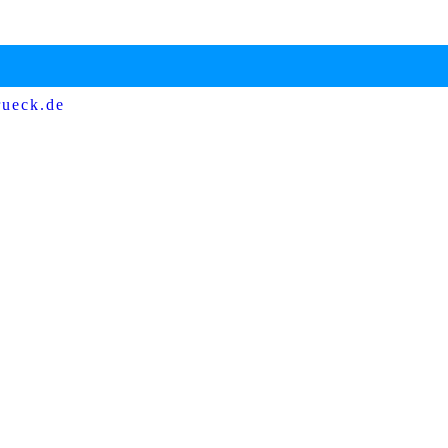
rueck.de