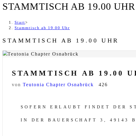
STAMMTISCH AB 19.00 UHR
Start
>
Stammtisch ab 19.00 Uhr
STAMMTISCH AB 19.00 UHR
STAMMTISCH AB 19.00 
von
Teutonia Chapter Osnabrück
426
SOFERN ERLAUBT FINDET DER ST
IN DER BAUERSCHAFT 3, 49143 B