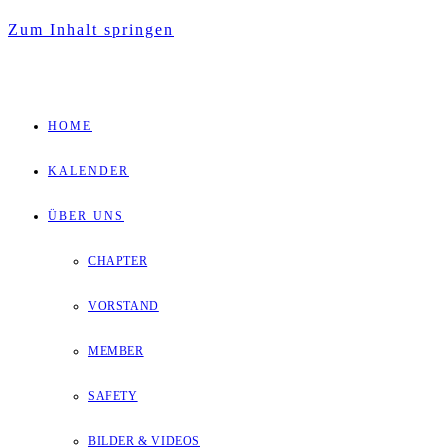
Zum Inhalt springen
HOME
KALENDER
ÜBER UNS
CHAPTER
VORSTAND
MEMBER
SAFETY
BILDER & VIDEOS