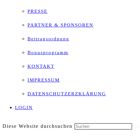
PRESSE
PARTNER & SPONSOREN
Beitragsordnung
Bonusprogramm
KONTAKT
IMPRESSUM
DATENSCHUTZERZKLÄRUNG
LOGIN
Diese Website durchsuchen