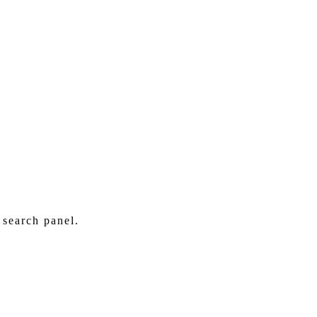
 search panel.