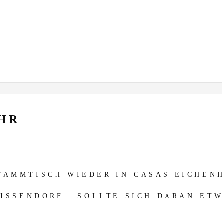
UHR
AMMTISCH WIEDER IN CASAS EICHENH
ISSENDORF. SOLLTE SICH DARAN ETW