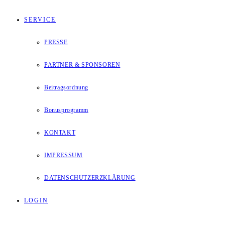
SERVICE
PRESSE
PARTNER & SPONSOREN
Beitragsordnung
Bonusprogramm
KONTAKT
IMPRESSUM
DATENSCHUTZERZKLÄRUNG
LOGIN