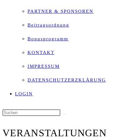
PARTNER & SPONSOREN
Beitragsordnung
Bonusprogramm
KONTAKT
IMPRESSUM
DATENSCHUTZERZKLÄRUNG
LOGIN
Diese
Website
VERANSTALTUNGEN
durchsuchen