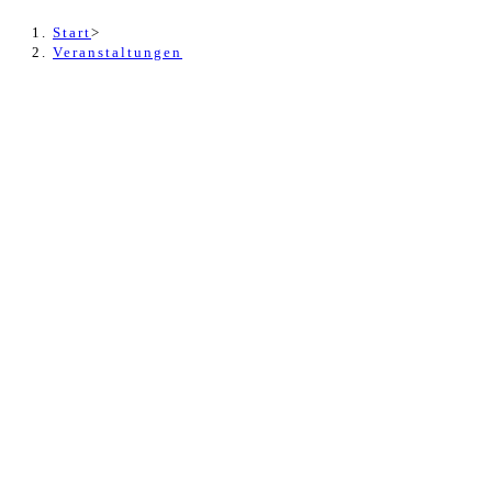
Start
>
Veranstaltungen