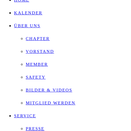
HOME
search
KALENDER
panel.
ÜBER UNS
CHAPTER
VORSTAND
MEMBER
SAFETY
BILDER & VIDEOS
MITGLIED WERDEN
SERVICE
PRESSE