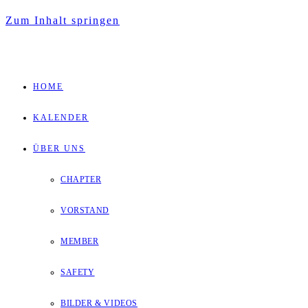
Zum Inhalt springen
HOME
KALENDER
ÜBER UNS
CHAPTER
VORSTAND
MEMBER
SAFETY
BILDER & VIDEOS