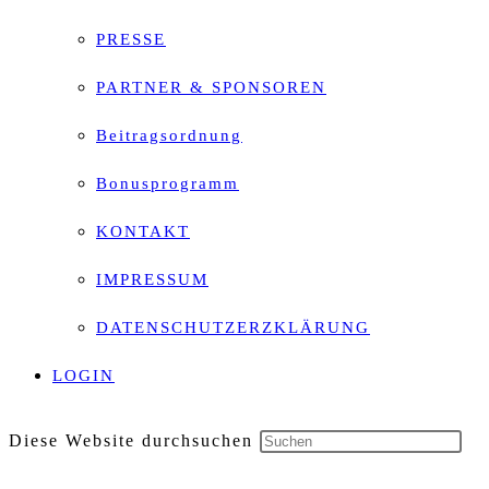
PRESSE
PARTNER & SPONSOREN
Beitragsordnung
Bonusprogramm
KONTAKT
IMPRESSUM
DATENSCHUTZERZKLÄRUNG
LOGIN
Diese Website durchsuchen