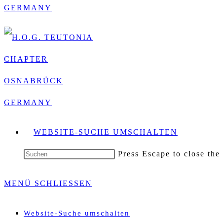
WEBSITE-SUCHE UMSCHALTEN
Press Escape to close the
MENÜ
SCHLIESSEN
Website-Suche umschalten