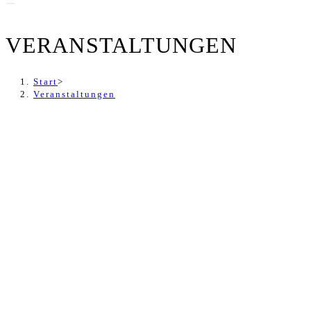
VERANSTALTUNGEN
Start
>
Veranstaltungen