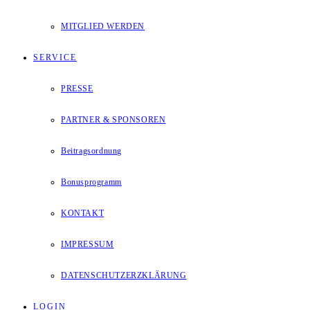
MITGLIED WERDEN
SERVICE
PRESSE
PARTNER & SPONSOREN
Beitragsordnung
Bonusprogramm
KONTAKT
IMPRESSUM
DATENSCHUTZERZKLÄRUNG
LOGIN