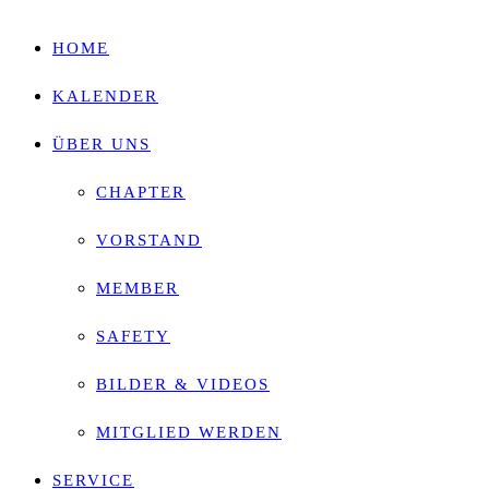
HOME
KALENDER
ÜBER UNS
CHAPTER
VORSTAND
MEMBER
SAFETY
BILDER & VIDEOS
MITGLIED WERDEN
SERVICE