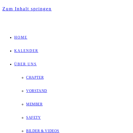
Zum Inhalt springen
HOME
KALENDER
ÜBER UNS
CHAPTER
VORSTAND
MEMBER
SAFETY
BILDER & VIDEOS