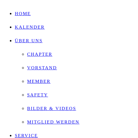
HOME
KALENDER
ÜBER UNS
CHAPTER
VORSTAND
MEMBER
SAFETY
BILDER & VIDEOS
MITGLIED WERDEN
SERVICE