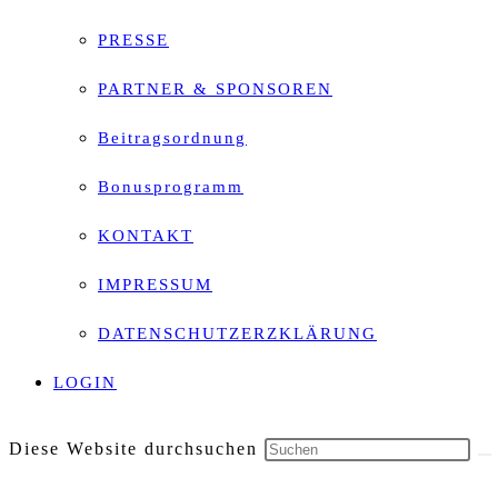
PRESSE
PARTNER & SPONSOREN
Beitragsordnung
Bonusprogramm
KONTAKT
IMPRESSUM
DATENSCHUTZERZKLÄRUNG
LOGIN
Diese Website durchsuchen