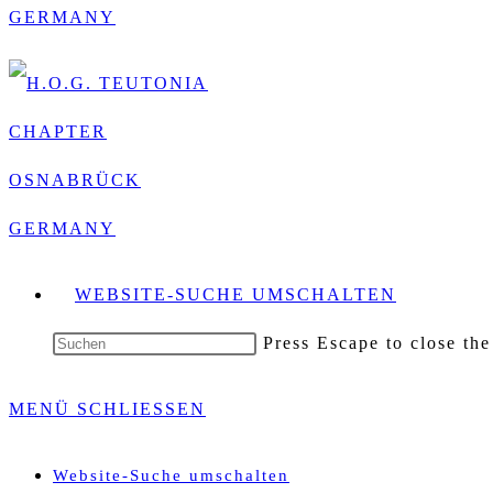
WEBSITE-SUCHE UMSCHALTEN
Press Escape to close the
MENÜ
SCHLIESSEN
Website-Suche umschalten