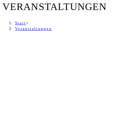
VERANSTALTUNGEN
Start
>
Veranstaltungen