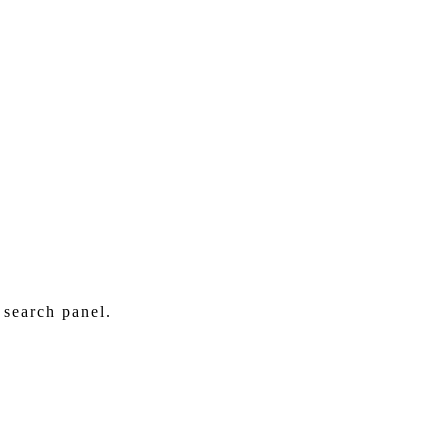
 search panel.