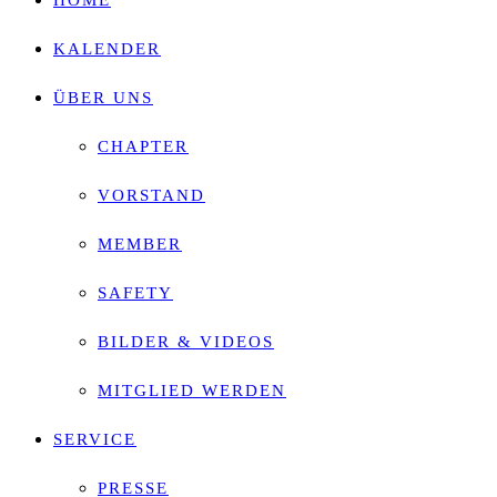
HOME
search
KALENDER
panel.
ÜBER UNS
CHAPTER
VORSTAND
MEMBER
SAFETY
BILDER & VIDEOS
MITGLIED WERDEN
SERVICE
PRESSE