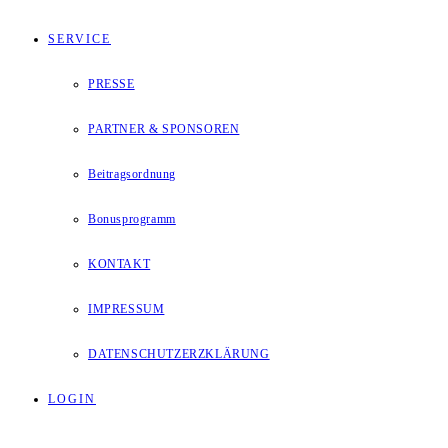
SERVICE
PRESSE
PARTNER & SPONSOREN
Beitragsordnung
Bonusprogramm
KONTAKT
IMPRESSUM
DATENSCHUTZERZKLÄRUNG
LOGIN