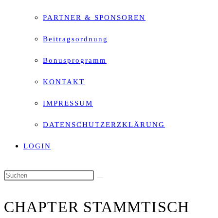
PARTNER & SPONSOREN
Beitragsordnung
Bonusprogramm
KONTAKT
IMPRESSUM
DATENSCHUTZERZKLÄRUNG
LOGIN
Diese
Website
CHAPTER STAMMTISCH
durchsuchen