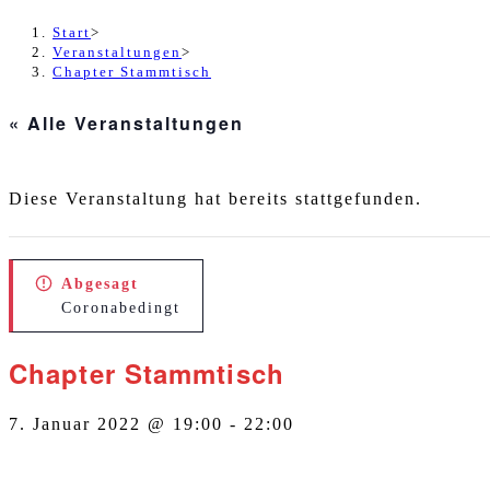
Start
>
Veranstaltungen
>
Chapter Stammtisch
« Alle Veranstaltungen
Diese Veranstaltung hat bereits stattgefunden.
Abgesagt
Coronabedingt
Chapter Stammtisch
7. Januar 2022 @ 19:00
-
22:00