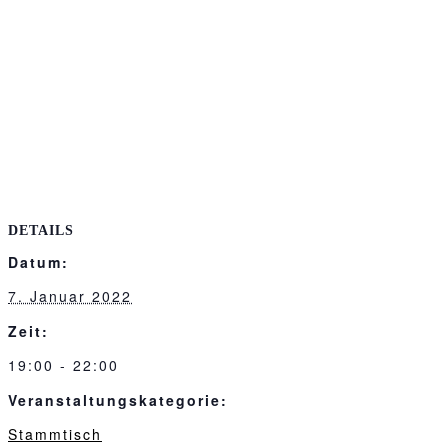
DETAILS
Datum:
7. Januar 2022
Zeit:
19:00 - 22:00
Veranstaltungskategorie:
Stammtisch