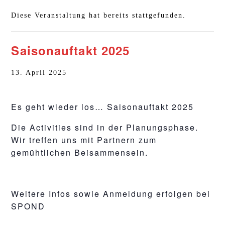
Diese Veranstaltung hat bereits stattgefunden.
Saisonauftakt 2025
13. April 2025
Es geht wieder los… Saisonauftakt 2025
Die Activities sind in der Planungsphase.
Wir treffen uns mit Partnern zum
gemühtlichen Beisammensein.
Weitere Infos sowie Anmeldung erfolgen bei
SPOND