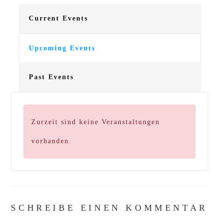
Current Events
Upcoming Events
Past Events
Zurzeit sind keine Veranstaltungen
vorhanden.
SCHREIBE EINEN KOMMENTAR