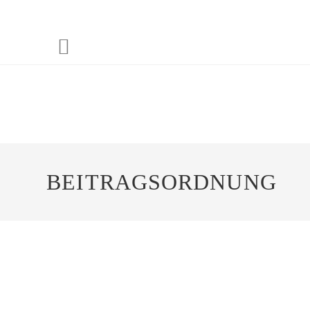
BEITRAGSORDNUNG