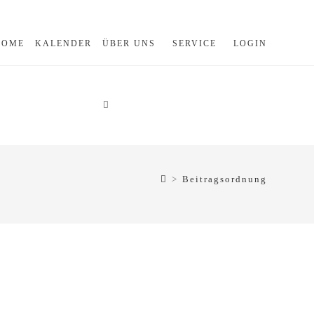
HOME
KALENDER
ÜBER UNS
SERVICE
LOGIN
>
Beitragsordnung