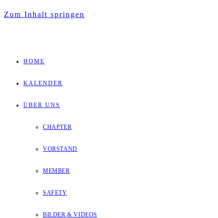
Zum Inhalt springen
HOME
KALENDER
ÜBER UNS
CHAPTER
VORSTAND
MEMBER
SAFETY
BILDER & VIDEOS