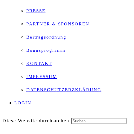
PRESSE
PARTNER & SPONSOREN
Beitragsordnung
Bonusprogramm
KONTAKT
IMPRESSUM
DATENSCHUTZERZKLÄRUNG
LOGIN
Diese Website durchsuchen