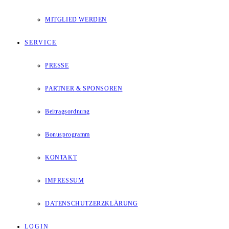
MITGLIED WERDEN
SERVICE
PRESSE
PARTNER & SPONSOREN
Beitragsordnung
Bonusprogramm
KONTAKT
IMPRESSUM
DATENSCHUTZERZKLÄRUNG
LOGIN