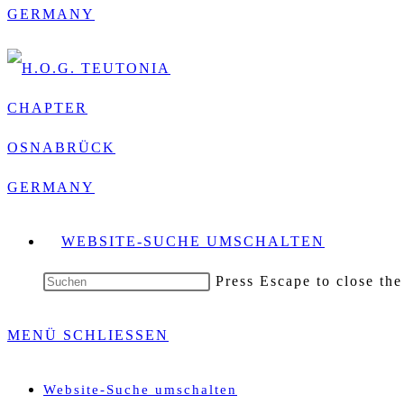
WEBSITE-SUCHE UMSCHALTEN
Press Escape to close the
MENÜ
SCHLIESSEN
Website-Suche umschalten