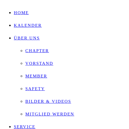
HOME
KALENDER
ÜBER UNS
CHAPTER
VORSTAND
MEMBER
SAFETY
BILDER & VIDEOS
MITGLIED WERDEN
SERVICE