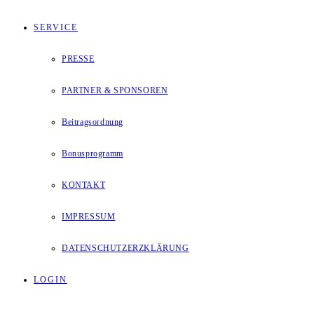
SERVICE
PRESSE
PARTNER & SPONSOREN
Beitragsordnung
Bonusprogramm
KONTAKT
IMPRESSUM
DATENSCHUTZERZKLÄRUNG
LOGIN