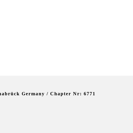
nabrück Germany / Chapter Nr: 6771