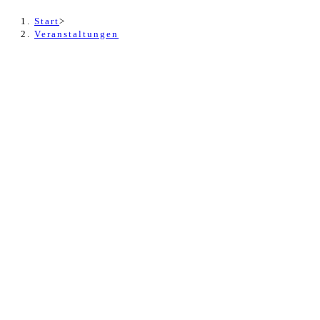
Start
>
Veranstaltungen