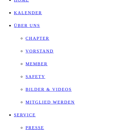
HOME
search
KALENDER
panel.
ÜBER UNS
CHAPTER
VORSTAND
MEMBER
SAFETY
BILDER & VIDEOS
MITGLIED WERDEN
SERVICE
PRESSE