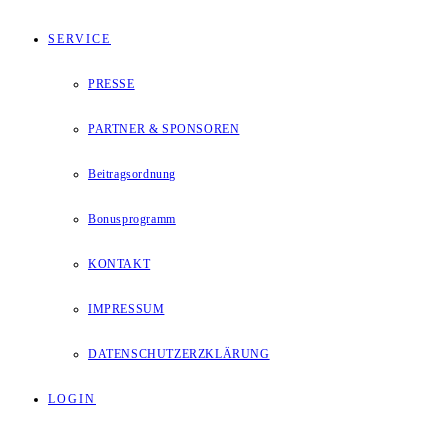
SERVICE
PRESSE
PARTNER & SPONSOREN
Beitragsordnung
Bonusprogramm
KONTAKT
IMPRESSUM
DATENSCHUTZERZKLÄRUNG
LOGIN